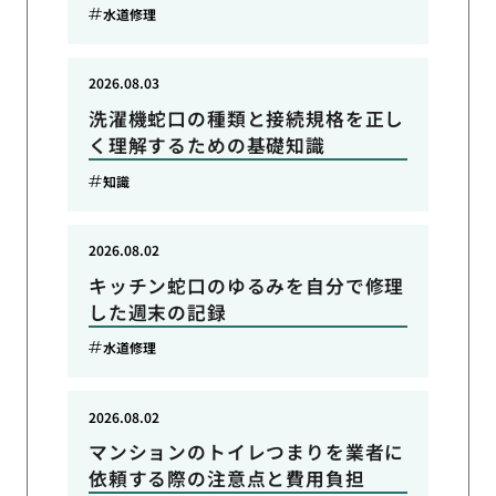
水道修理
2026.08.03
洗濯機蛇口の種類と接続規格を正し
く理解するための基礎知識
知識
2026.08.02
キッチン蛇口のゆるみを自分で修理
した週末の記録
水道修理
2026.08.02
マンションのトイレつまりを業者に
依頼する際の注意点と費用負担