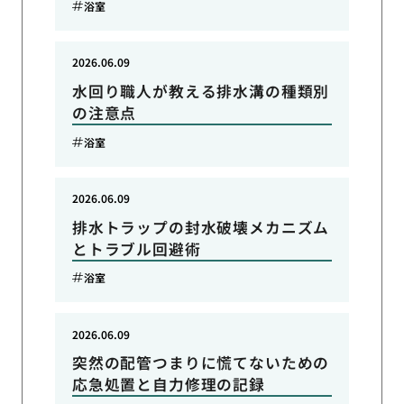
浴室
2026.06.09
水回り職人が教える排水溝の種類別
の注意点
浴室
2026.06.09
排水トラップの封水破壊メカニズム
とトラブル回避術
浴室
2026.06.09
突然の配管つまりに慌てないための
応急処置と自力修理の記録