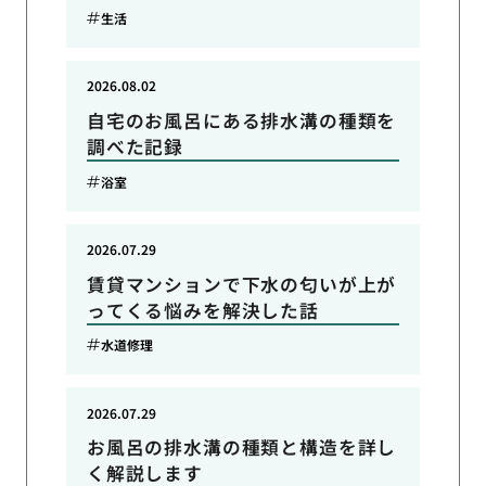
生活
2026.08.02
自宅のお風呂にある排水溝の種類を
調べた記録
浴室
2026.07.29
賃貸マンションで下水の匂いが上が
ってくる悩みを解決した話
水道修理
2026.07.29
お風呂の排水溝の種類と構造を詳し
く解説します