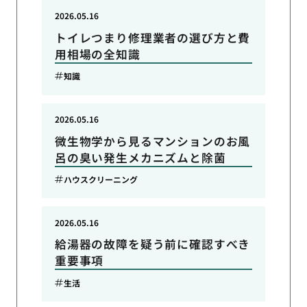
2026.05.16
トイレつまり修理業者の選び方と費
用相場の全知識
知識
2026.05.16
微生物学から見るマンションのお風
呂の臭い発生メカニズムと除菌
ハウスクリーニング
2026.05.16
給湯器の故障を疑う前に確認すべき
重要事項
生活