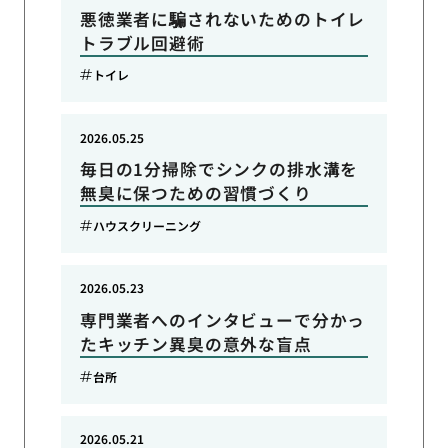
悪徳業者に騙されないためのトイレ
トラブル回避術
トイレ
2026.05.25
毎日の1分掃除でシンクの排水溝を
無臭に保つための習慣づくり
ハウスクリーニング
2026.05.23
専門業者へのインタビューで分かっ
たキッチン異臭の意外な盲点
台所
2026.05.21