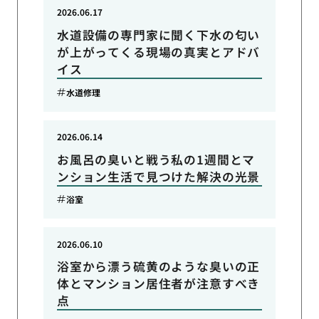
2026.06.17
水道設備の専門家に聞く下水の匂い
が上がってくる現場の真実とアドバ
イス
水道修理
2026.06.14
お風呂の臭いと戦う私の1週間とマ
ンション生活で見つけた解決の光景
浴室
2026.06.10
浴室から漂う硫黄のような臭いの正
体とマンション居住者が注意すべき
点