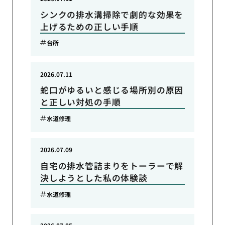
シンクの排水溝掃除で劇的な効果を
上げるための正しい手順
台所
2026.07.11
蛇口がゆるいと感じる場所別の原因
と正しい対処の手順
水道修理
2026.07.09
自宅の排水管詰まりをトーラーで解
決しようとした私の体験談
水道修理