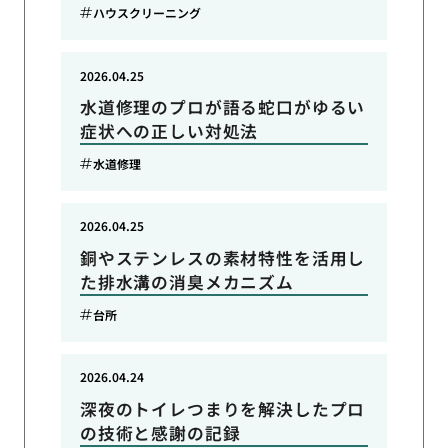
ハウスクリーニング
2026.04.25
水道修理のプロが語る蛇口がゆるい
症状への正しい対処法
水道修理
2026.04.25
銅やステンレスの素材特性を活用し
た排水溝の消臭メカニズム
台所
2026.04.24
深夜のトイレつまりを解決したプロ
の技術と感謝の記録