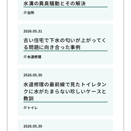
水溝の異臭騒動とその解決
台所
2026.05.31
古い住宅で下水の匂いが上がってく
る問題に向き合った事例
水道修理
2026.05.30
水道修理の最前線で見たトイレタン
クに水がたまらない珍しいケースと
教訓
トイレ
2026.05.30