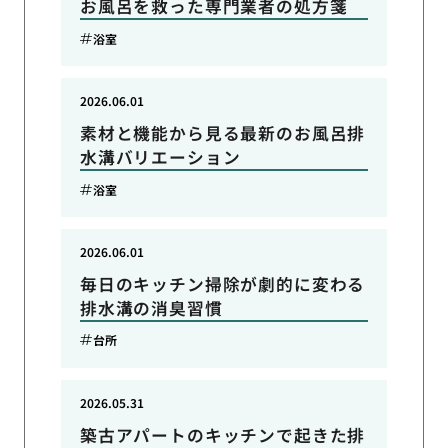
お風呂を救った専門業者の処方箋
浴室
2026.06.01
素材と機能から見る最新のお風呂排
水溝バリエーション
浴室
2026.06.01
毎日のキッチン掃除が劇的に変わる
排水溝の消臭習慣
台所
2026.05.31
築古アパートのキッチンで起きた排