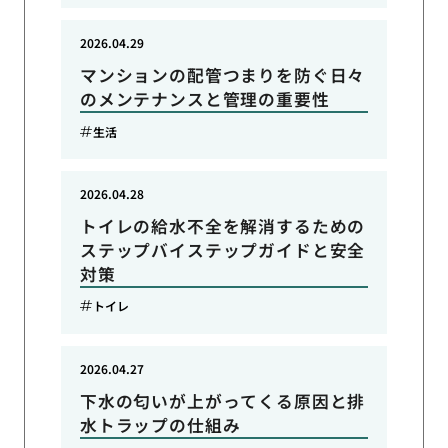
2026.04.29
マンションの配管つまりを防ぐ日々
のメンテナンスと管理の重要性
生活
2026.04.28
トイレの給水不全を解消するための
ステップバイステップガイドと安全
対策
トイレ
2026.04.27
下水の匂いが上がってくる原因と排
水トラップの仕組み