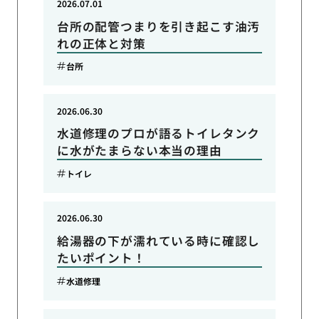
2026.07.01
台所の配管つまりを引き起こす油汚
れの正体と対策
台所
2026.06.30
水道修理のプロが語るトイレタンク
に水がたまらない本当の理由
トイレ
2026.06.30
給湯器の下が濡れている時に確認し
たいポイント！
水道修理