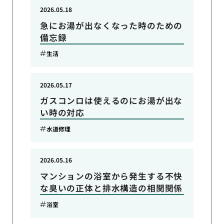
2026.05.18
急にお湯が出なくなった時のための
備忘録
生活
2026.05.17
ガスコンロは使えるのにお湯が出な
い時の対応
水道修理
2026.05.16
マンションの浴室から発生する不快
な臭いの正体と排水構造の相関関係
浴室