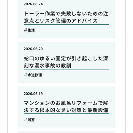
2026.06.24
トーラー作業で失敗しないための注
意点とリスク管理のアドバイス
生活
2026.06.20
蛇口のゆるい固定が引き起こした深
刻な漏水事故の教訓
水道修理
2026.06.19
マンションのお風呂リフォームで解
決する根本的な臭い対策と最新設備
浴室