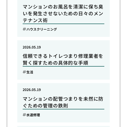
マンションのお風呂を清潔に保ち臭
いを発生させないための日々のメン
テナンス術
ハウスクリーニング
2026.05.19
信頼できるトイレつまり修理業者を
賢く探すための具体的な手順
生活
2026.05.19
マンションの配管つまりを未然に防
ぐための管理の鉄則
水道修理