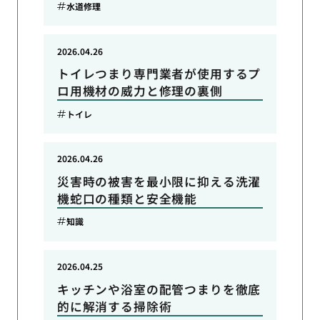
水道修理
2026.04.26
トイレつまり専門業者が使用するプ
ロ用機材の威力と修理の裏側
トイレ
2026.04.26
災害時の被害を最小限に抑える洗濯
機蛇口の種類と安全機能
知識
2026.04.25
キッチンや浴室の配管つまりを徹底
的に解消する掃除術