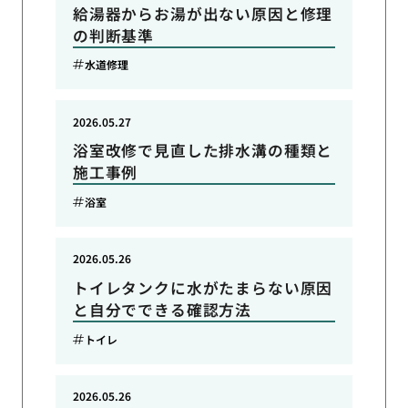
給湯器からお湯が出ない原因と修理
の判断基準
水道修理
2026.05.27
浴室改修で見直した排水溝の種類と
施工事例
浴室
2026.05.26
トイレタンクに水がたまらない原因
と自分でできる確認方法
トイレ
2026.05.26