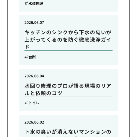
水道修理
2026.06.07
キッチンのシンクから下水の匂いが
上がってくるのを防ぐ徹底洗浄ガイ
ド
台所
2026.06.04
水回り修理のプロが語る現場のリア
ルと依頼のコツ
トイレ
2026.06.02
下水の臭いが消えないマンションの