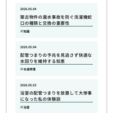
2026.05.04
築古物件の漏水事故を防ぐ洗濯機蛇
口の種類と交換の重要性
知識
2026.05.04
配管つまりの予兆を見逃さず快適な
水回りを維持する知恵
水道修理
2026.05.03
浴室の配管つまりを放置して大惨事
になった私の体験談
浴室