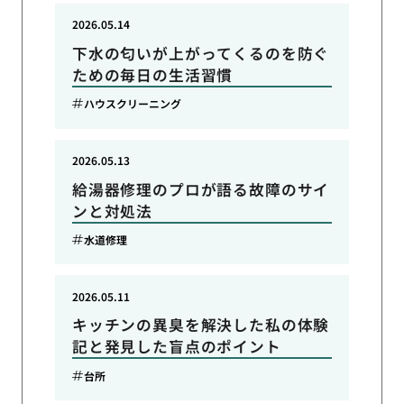
2026.05.14
下水の匂いが上がってくるのを防ぐ
ための毎日の生活習慣
ハウスクリーニング
2026.05.13
給湯器修理のプロが語る故障のサイ
ンと対処法
水道修理
2026.05.11
キッチンの異臭を解決した私の体験
記と発見した盲点のポイント
台所