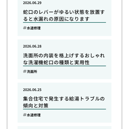
2026.06.29
蛇口のレバーがゆるい状態を放置す
ると水漏れの原因になります
水道修理
2026.06.28
洗面所の内装を格上げするおしゃれ
な洗濯機蛇口の種類と実用性
洗面所
2026.06.25
集合住宅で発生する給湯トラブルの
傾向と対策
水道修理