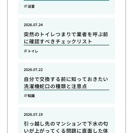
浴室
2026.07.24
突然のトイレつまりで業者を呼ぶ前
に確認すべきチェックリスト
トイレ
2026.07.22
自分で交換する前に知っておきたい
洗濯機蛇口の種類と注意点
知識
2026.07.19
引っ越し先のマンションで下水の匂
いが上がってくる問題に直面した体