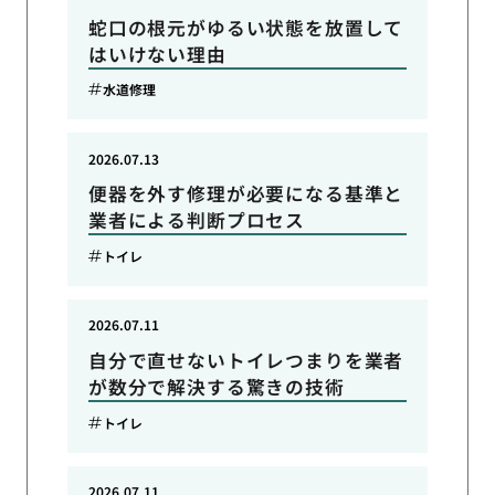
蛇口の根元がゆるい状態を放置して
はいけない理由
水道修理
2026.07.13
便器を外す修理が必要になる基準と
業者による判断プロセス
トイレ
2026.07.11
自分で直せないトイレつまりを業者
が数分で解決する驚きの技術
トイレ
2026.07.11