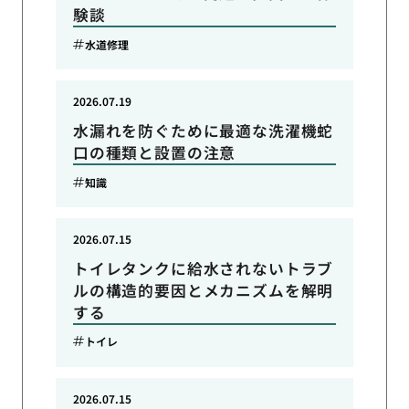
験談
水道修理
2026.07.19
水漏れを防ぐために最適な洗濯機蛇
口の種類と設置の注意
知識
2026.07.15
トイレタンクに給水されないトラブ
ルの構造的要因とメカニズムを解明
する
トイレ
2026.07.15