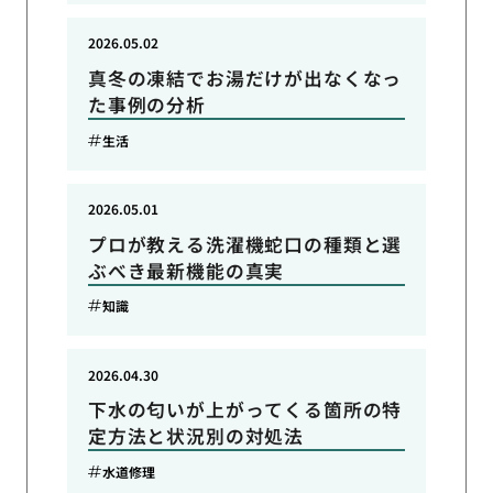
2026.05.02
真冬の凍結でお湯だけが出なくなっ
た事例の分析
生活
2026.05.01
プロが教える洗濯機蛇口の種類と選
ぶべき最新機能の真実
知識
2026.04.30
下水の匂いが上がってくる箇所の特
定方法と状況別の対処法
水道修理