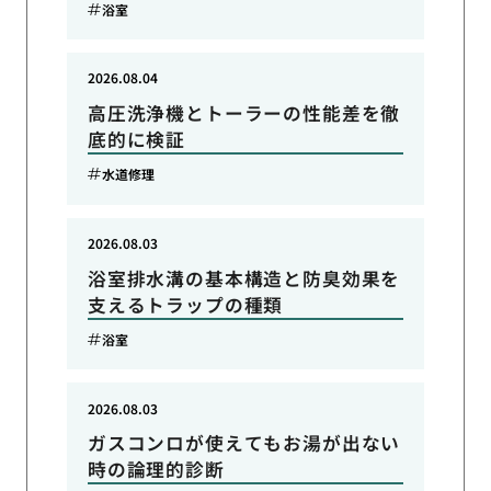
浴室
2026.08.04
高圧洗浄機とトーラーの性能差を徹
底的に検証
水道修理
2026.08.03
浴室排水溝の基本構造と防臭効果を
支えるトラップの種類
浴室
2026.08.03
ガスコンロが使えてもお湯が出ない
時の論理的診断