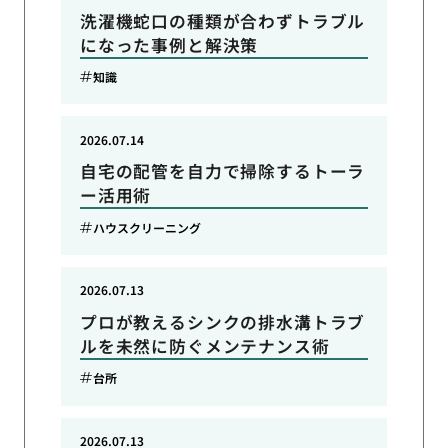
洗濯機蛇口の種類が合わずトラブル
になった事例と解決策
知識
2026.07.14
自宅の配管を自力で掃除するトーラ
ー活用術
ハウスクリーニング
2026.07.13
プロが教えるシンクの排水溝トラブ
ルを未然に防ぐメンテナンス術
台所
2026.07.13