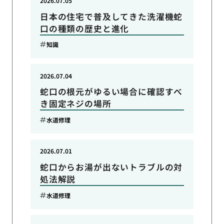
2026.07.05
日本の住宅で普及してきた洗濯機蛇
口の種類の歴史と進化
知識
2026.07.04
蛇口の根元がゆるい場合に確認すべ
き固定ネジの場所
水道修理
2026.07.01
蛇口からお湯が出ないトラブルの対
処法解説
水道修理