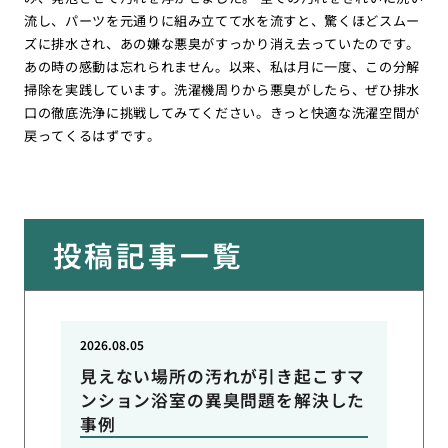
流し、パーツを元通りに組み立てて水を流すと、驚くほどスムー
ズに排水され、あの嫌な悪臭がすっかり消え去っていたのです。
あの時の感動は忘れられません。以来、私は月に一度、この分解
掃除を実践しています。洗濯機周りから悪臭がしたら、ぜひ排水
口の徹底洗浄に挑戦してみてください。きっと快適な洗濯空間が
戻ってくるはずです。
投稿記事一覧
2026.08.05
見えない場所の汚れが引き起こすマ
ンション浴室の異臭問題を解決した
事例