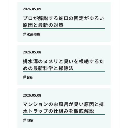
2026.05.09
プロが解説する蛇口の固定がゆるい
原因と最新の対策
水道修理
2026.05.08
排水溝のヌメリと臭いを根絶するた
めの最新科学と掃除法
台所
2026.05.08
マンションのお風呂が臭い原因と排
水トラップの仕組みを徹底解説
浴室