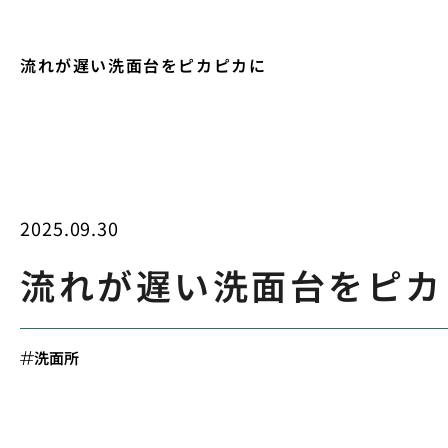
流れが遅い洗面台をピカピカに
2025.09.30
流れが遅い洗面台をピカ
洗面所