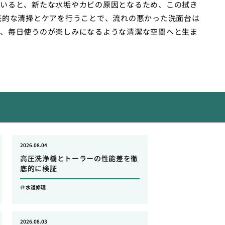
いると、新たな水垢やカビの原因となるため、この拭き
底的な清掃とケアを行うことで、流れの悪かった洗面台は
、毎日使うのが楽しみになるような清潔な空間へと生ま
2026.08.04
高圧洗浄機とトーラーの性能差を徹
底的に検証
水道修理
2026.08.03