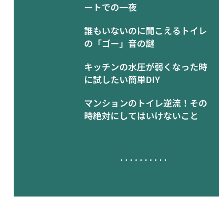
ートでの一夜
誰もいないのに聞こえるトイレ
の「ゴー」音の謎
キッチンの水圧が弱くなった時
に試したい簡単DIY
マンションのトイレ逆流！その
時絶対にしてはいけないこと