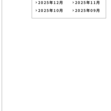
2025年12月
2025年11月
2025年10月
2025年09月