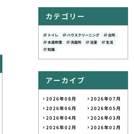
カテゴリー
トイレ
ハウスクリーニング
台所
水道修理
洗面所
浴室
生活
知識
アーカイブ
2026年08月
2026年07月
2026年06月
2026年05月
2026年04月
2026年03月
2026年02月
2026年01月