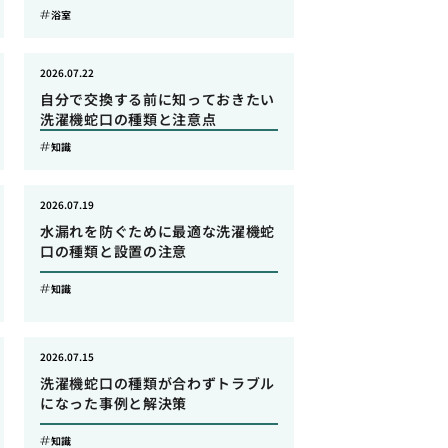
浴室
2026.07.22
自分で交換する前に知っておきたい
洗濯機蛇口の種類と注意点
知識
2026.07.19
水漏れを防ぐために最適な洗濯機蛇
口の種類と設置の注意
知識
2026.07.15
洗濯機蛇口の種類が合わずトラブル
になった事例と解決策
知識