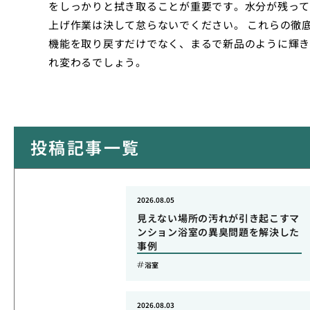
をしっかりと拭き取ることが重要です。水分が残って
上げ作業は決して怠らないでください。 これらの徹
機能を取り戻すだけでなく、まるで新品のように輝き
れ変わるでしょう。
投稿記事一覧
2026.08.05
見えない場所の汚れが引き起こすマ
ンション浴室の異臭問題を解決した
事例
浴室
2026.08.03