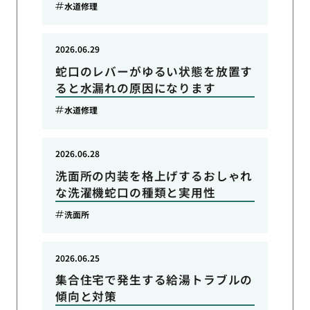
水道修理
2026.06.29
蛇口のレバーがゆるい状態を放置す
ると水漏れの原因になります
水道修理
2026.06.28
洗面所の内装を格上げするおしゃれ
な洗濯機蛇口の種類と実用性
洗面所
2026.06.25
集合住宅で発生する給湯トラブルの
傾向と対策