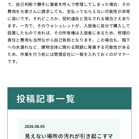
て、自己判断で勝手に業者を呼んで修理してしまった場合、その
費用を大家さんに請求しても、支払ってもらえない可能性が非常
に高いです。それどころか、契約違反と見なされる場合さえあり
ます。一方で、そのウォシュレットが、入居後に自分で購入して
設置したものであれば、その所有権は入居者にあるため、修理の
責任と費用も当然ながら自己負担となります。この場合も、階下
への水漏れなど、建物全体に関わる問題に発展する可能性がある
ため、作業を行う前には管理会社に一報を入れておくのがマナー
です。
投稿記事一覧
2026.08.05
見えない場所の汚れが引き起こすマ