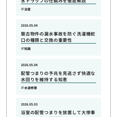
水トラップの仕組みを徹底解説
浴室
2026.05.04
築古物件の漏水事故を防ぐ洗濯機蛇
口の種類と交換の重要性
知識
2026.05.04
配管つまりの予兆を見逃さず快適な
水回りを維持する知恵
水道修理
2026.05.03
浴室の配管つまりを放置して大惨事