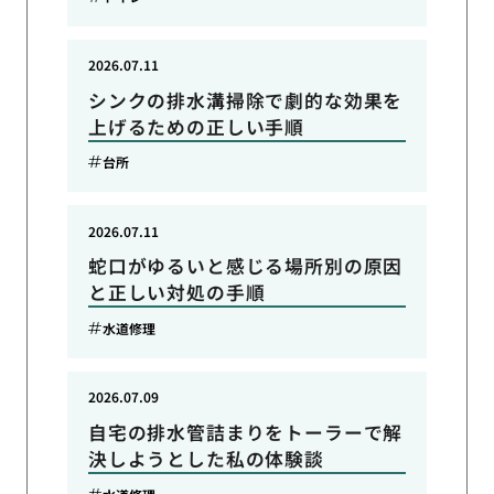
2026.07.11
シンクの排水溝掃除で劇的な効果を
上げるための正しい手順
台所
2026.07.11
蛇口がゆるいと感じる場所別の原因
と正しい対処の手順
水道修理
2026.07.09
自宅の排水管詰まりをトーラーで解
決しようとした私の体験談