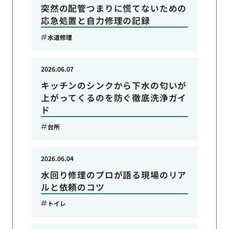
突然の配管つまりに慌てないための
応急処置と自力修理の記録
水道修理
2026.06.07
キッチンのシンクから下水の匂いが
上がってくるのを防ぐ徹底洗浄ガイ
ド
台所
2026.06.04
水回り修理のプロが語る現場のリア
ルと依頼のコツ
トイレ