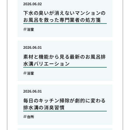
2026.06.02
下水の臭いが消えないマンションの
お風呂を救った専門業者の処方箋
浴室
2026.06.01
素材と機能から見る最新のお風呂排
水溝バリエーション
浴室
2026.06.01
毎日のキッチン掃除が劇的に変わる
排水溝の消臭習慣
台所