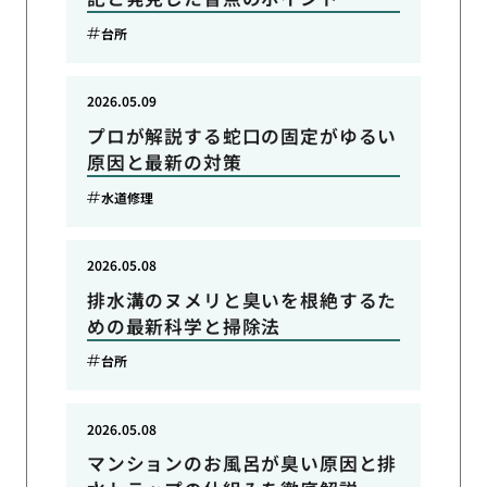
台所
2026.05.09
プロが解説する蛇口の固定がゆるい
原因と最新の対策
水道修理
2026.05.08
排水溝のヌメリと臭いを根絶するた
めの最新科学と掃除法
台所
2026.05.08
マンションのお風呂が臭い原因と排