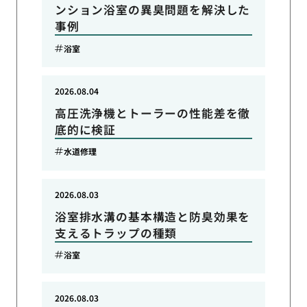
ンション浴室の異臭問題を解決した
事例
浴室
2026.08.04
高圧洗浄機とトーラーの性能差を徹
底的に検証
水道修理
2026.08.03
浴室排水溝の基本構造と防臭効果を
支えるトラップの種類
浴室
2026.08.03