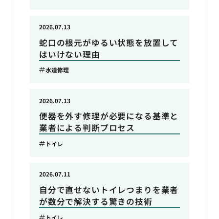
2026.07.13
蛇口の根元がゆるい状態を放置して
はいけない理由
水道修理
2026.07.13
便器を外す修理が必要になる基準と
業者による判断プロセス
トイレ
2026.07.11
自分で直せないトイレつまりを業者
が数分で解決する驚きの技術
トイレ