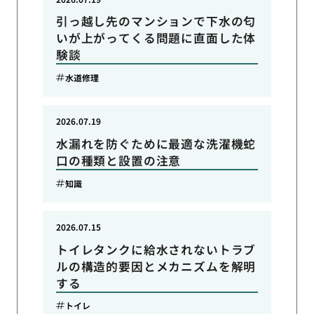
引っ越し先のマンションで下水の匂
いが上がってくる問題に直面した体
験談
水道修理
2026.07.19
水漏れを防ぐために最適な洗濯機蛇
口の種類と設置の注意
知識
2026.07.15
トイレタンクに給水されないトラブ
ルの構造的要因とメカニズムを解明
する
トイレ