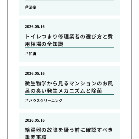
浴室
2026.05.16
トイレつまり修理業者の選び方と費
用相場の全知識
知識
2026.05.16
微生物学から見るマンションのお風
呂の臭い発生メカニズムと除菌
ハウスクリーニング
2026.05.16
給湯器の故障を疑う前に確認すべき
重要事項