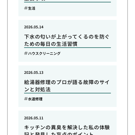
生活
2026.05.14
下水の匂いが上がってくるのを防ぐ
ための毎日の生活習慣
ハウスクリーニング
2026.05.13
給湯器修理のプロが語る故障のサイ
ンと対処法
水道修理
2026.05.11
キッチンの異臭を解決した私の体験
記と発見した盲点のポイント