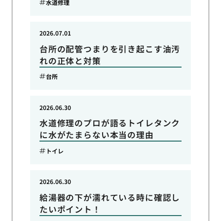
水道修理
2026.07.01
台所の配管つまりを引き起こす油汚
れの正体と対策
台所
2026.06.30
水道修理のプロが語るトイレタンク
に水がたまらない本当の理由
トイレ
2026.06.30
給湯器の下が濡れている時に確認し
たいポイント！