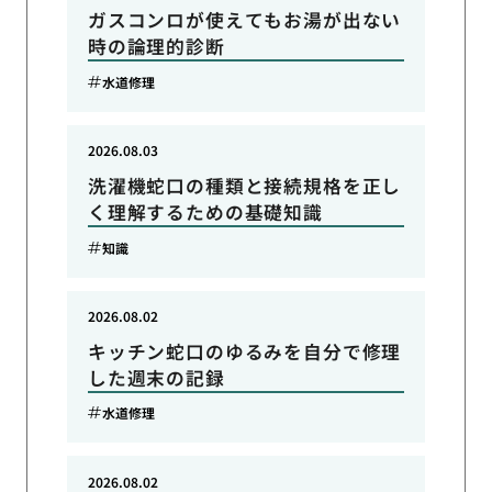
ガスコンロが使えてもお湯が出ない
時の論理的診断
水道修理
2026.08.03
洗濯機蛇口の種類と接続規格を正し
く理解するための基礎知識
知識
2026.08.02
キッチン蛇口のゆるみを自分で修理
した週末の記録
水道修理
2026.08.02