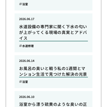
浴室
2026.06.17
水道設備の専門家に聞く下水の匂い
が上がってくる現場の真実とアドバ
イス
水道修理
2026.06.14
お風呂の臭いと戦う私の1週間とマ
ンション生活で見つけた解決の光景
浴室
2026.06.10
浴室から漂う硫黄のような臭いの正