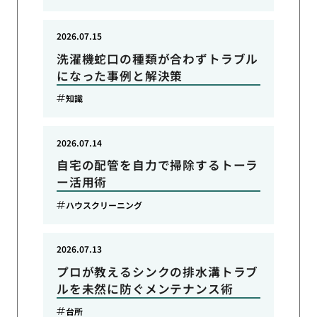
2026.07.15
洗濯機蛇口の種類が合わずトラブル
になった事例と解決策
知識
2026.07.14
自宅の配管を自力で掃除するトーラ
ー活用術
ハウスクリーニング
2026.07.13
プロが教えるシンクの排水溝トラブ
ルを未然に防ぐメンテナンス術
台所