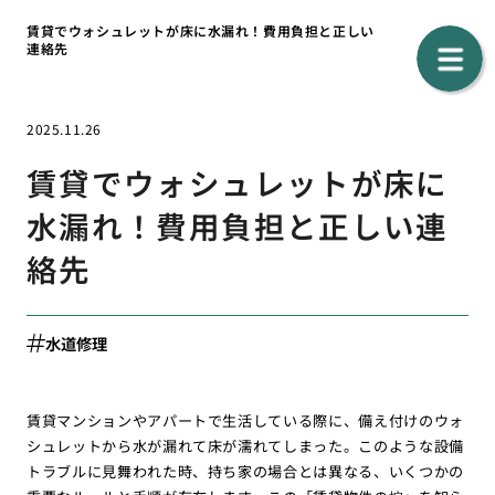
賃貸でウォシュレットが床に水漏れ！費用負担と正しい
連絡先
2025.11.26
賃貸でウォシュレットが床に
水漏れ！費用負担と正しい連
絡先
水道修理
賃貸マンションやアパートで生活している際に、備え付けのウォ
シュレットから水が漏れて床が濡れてしまった。このような設備
トラブルに見舞われた時、持ち家の場合とは異なる、いくつかの