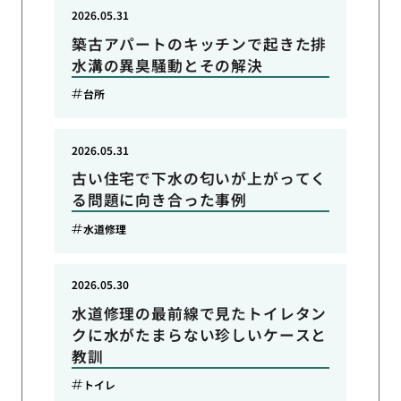
2026.05.31
築古アパートのキッチンで起きた排
水溝の異臭騒動とその解決
台所
2026.05.31
古い住宅で下水の匂いが上がってく
る問題に向き合った事例
水道修理
2026.05.30
水道修理の最前線で見たトイレタン
クに水がたまらない珍しいケースと
教訓
トイレ