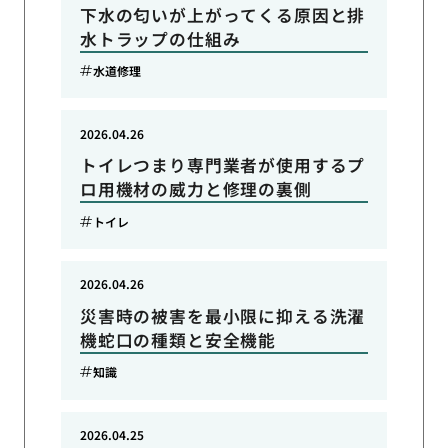
下水の匂いが上がってくる原因と排
水トラップの仕組み
水道修理
2026.04.26
トイレつまり専門業者が使用するプ
ロ用機材の威力と修理の裏側
トイレ
2026.04.26
災害時の被害を最小限に抑える洗濯
機蛇口の種類と安全機能
知識
2026.04.25