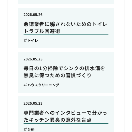
2026.05.26
悪徳業者に騙されないためのトイレ
トラブル回避術
トイレ
2026.05.25
毎日の1分掃除でシンクの排水溝を
無臭に保つための習慣づくり
ハウスクリーニング
2026.05.23
専門業者へのインタビューで分かっ
たキッチン異臭の意外な盲点
台所