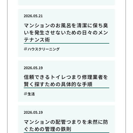
2026.05.21
マンションのお風呂を清潔に保ち臭
いを発生させないための日々のメン
テナンス術
ハウスクリーニング
2026.05.19
信頼できるトイレつまり修理業者を
賢く探すための具体的な手順
生活
2026.05.19
マンションの配管つまりを未然に防
ぐための管理の鉄則