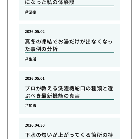
になった私の体験談
浴室
2026.05.02
真冬の凍結でお湯だけが出なくなっ
た事例の分析
生活
2026.05.01
プロが教える洗濯機蛇口の種類と選
ぶべき最新機能の真実
知識
2026.04.30
下水の匂いが上がってくる箇所の特