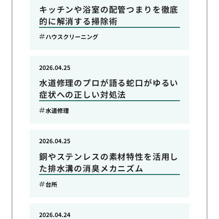
キッチンや浴室の配管つまりを徹底
的に解消する掃除術
ハウスクリーニング
2026.04.25
水道修理のプロが語る蛇口がゆるい
症状への正しい対処法
水道修理
2026.04.25
銅やステンレスの素材特性を活用し
た排水溝の消臭メカニズム
台所
2026.04.24