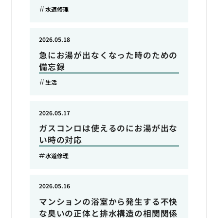
水道修理
2026.05.18
急にお湯が出なくなった時のための
備忘録
生活
2026.05.17
ガスコンロは使えるのにお湯が出な
い時の対応
水道修理
2026.05.16
マンションの浴室から発生する不快
な臭いの正体と排水構造の相関関係