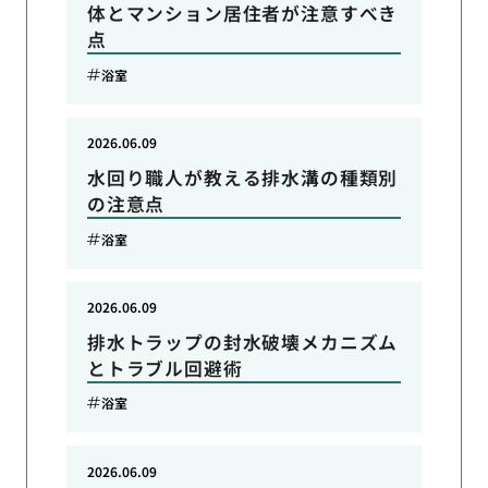
体とマンション居住者が注意すべき
点
浴室
2026.06.09
水回り職人が教える排水溝の種類別
の注意点
浴室
2026.06.09
排水トラップの封水破壊メカニズム
とトラブル回避術
浴室
2026.06.09