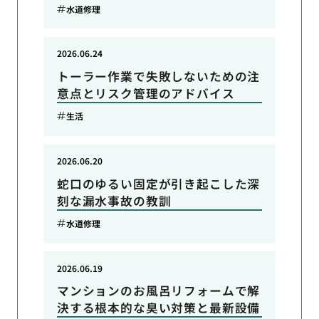
水道修理
2026.06.24
トーラー作業で失敗しないための注
意点とリスク管理のアドバイス
生活
2026.06.20
蛇口のゆるい固定が引き起こした深
刻な漏水事故の教訓
水道修理
2026.06.19
マンションのお風呂リフォームで解
決する根本的な臭い対策と最新設備