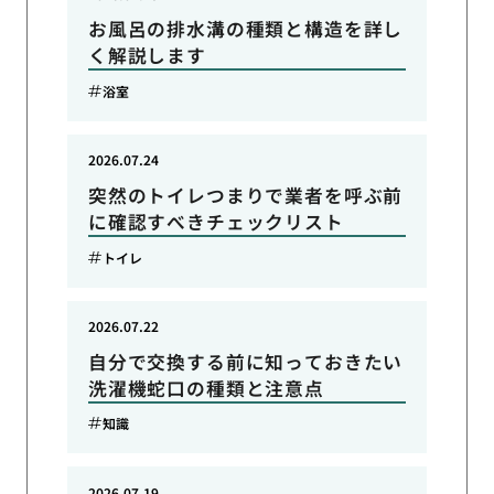
お風呂の排水溝の種類と構造を詳し
く解説します
浴室
2026.07.24
突然のトイレつまりで業者を呼ぶ前
に確認すべきチェックリスト
トイレ
2026.07.22
自分で交換する前に知っておきたい
洗濯機蛇口の種類と注意点
知識
2026.07.19