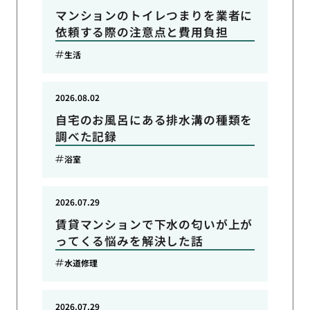
マンションのトイレつまりを業者に
依頼する際の注意点と費用負担
生活
2026.08.02
自宅のお風呂にある排水溝の種類を
調べた記録
浴室
2026.07.29
賃貸マンションで下水の匂いが上が
ってくる悩みを解決した話
水道修理
2026.07.29