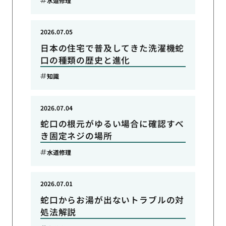
水道修理
2026.07.05
日本の住宅で普及してきた洗濯機蛇
口の種類の歴史と進化
知識
2026.07.04
蛇口の根元がゆるい場合に確認すべ
き固定ネジの場所
水道修理
2026.07.01
蛇口からお湯が出ないトラブルの対
処法解説