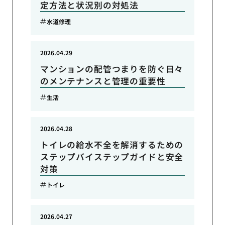
定方法と状況別の対処法
水道修理
2026.04.29
マンションの配管つまりを防ぐ日々
のメンテナンスと管理の重要性
生活
2026.04.28
トイレの給水不全を解消するための
ステップバイステップガイドと安全
対策
トイレ
2026.04.27