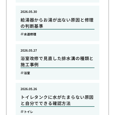
2026.05.30
給湯器からお湯が出ない原因と修理
の判断基準
水道修理
2026.05.27
浴室改修で見直した排水溝の種類と
施工事例
浴室
2026.05.26
トイレタンクに水がたまらない原因
と自分でできる確認方法
トイレ