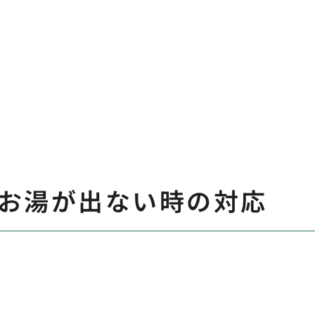
お湯が出ない時の対応