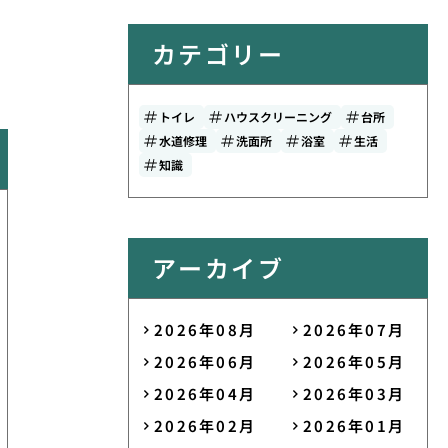
カテゴリー
トイレ
ハウスクリーニング
台所
水道修理
洗面所
浴室
生活
知識
アーカイブ
2026年08月
2026年07月
2026年06月
2026年05月
2026年04月
2026年03月
2026年02月
2026年01月