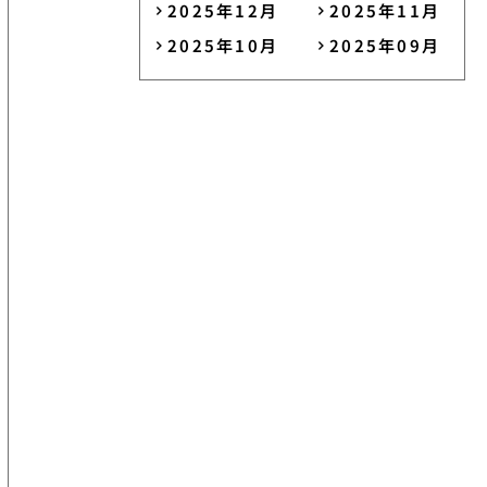
2025年12月
2025年11月
2025年10月
2025年09月