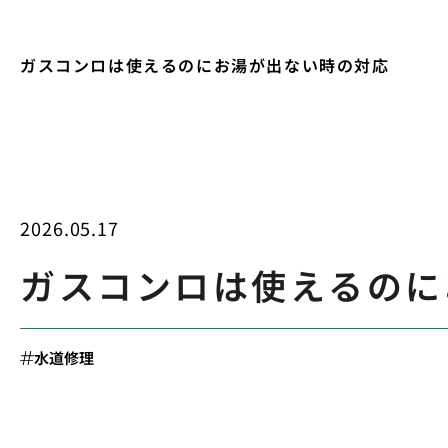
ガスコンロは使えるのにお湯が出ない時の対応
2026.05.17
ガスコンロは使えるのに
水道修理