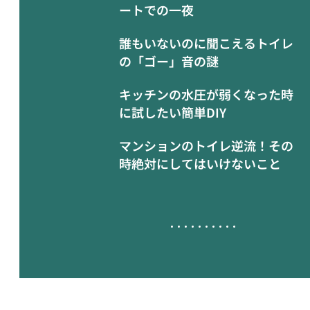
ートでの一夜
誰もいないのに聞こえるトイレ
の「ゴー」音の謎
キッチンの水圧が弱くなった時
に試したい簡単DIY
マンションのトイレ逆流！その
時絶対にしてはいけないこと