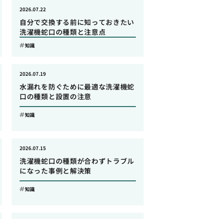
2026.07.22
自分で交換する前に知っておきたい
洗濯機蛇口の種類と注意点
知識
2026.07.19
水漏れを防ぐために最適な洗濯機蛇
口の種類と設置の注意
知識
2026.07.15
洗濯機蛇口の種類が合わずトラブル
になった事例と解決策
知識