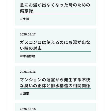
急にお湯が出なくなった時のための
備忘録
生活
2026.05.17
ガスコンロは使えるのにお湯が出な
い時の対応
水道修理
2026.05.16
マンションの浴室から発生する不快
な臭いの正体と排水構造の相関関係
浴室
2026.05.16