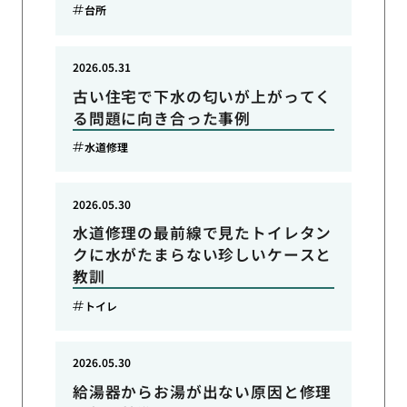
台所
2026.05.31
古い住宅で下水の匂いが上がってく
る問題に向き合った事例
水道修理
2026.05.30
水道修理の最前線で見たトイレタン
クに水がたまらない珍しいケースと
教訓
トイレ
2026.05.30
給湯器からお湯が出ない原因と修理