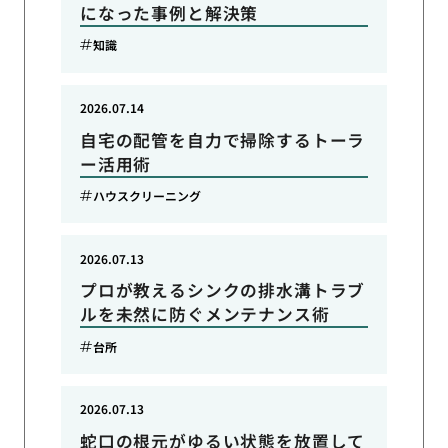
になった事例と解決策
知識
2026.07.14
自宅の配管を自力で掃除するトーラ
ー活用術
ハウスクリーニング
2026.07.13
プロが教えるシンクの排水溝トラブ
ルを未然に防ぐメンテナンス術
台所
2026.07.13
蛇口の根元がゆるい状態を放置して