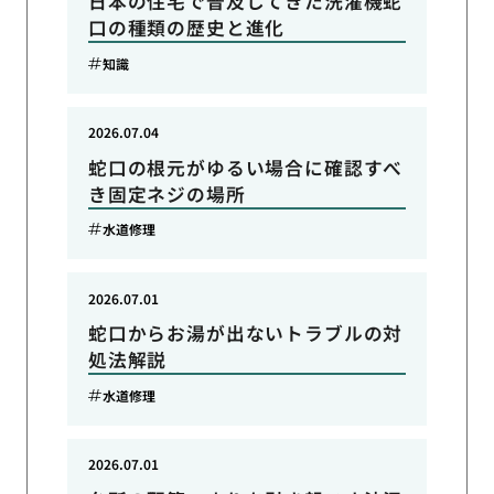
日本の住宅で普及してきた洗濯機蛇
口の種類の歴史と進化
知識
2026.07.04
蛇口の根元がゆるい場合に確認すべ
き固定ネジの場所
水道修理
2026.07.01
蛇口からお湯が出ないトラブルの対
処法解説
水道修理
2026.07.01