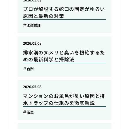
プロが解説する蛇口の固定がゆるい
原因と最新の対策
水道修理
2026.05.08
排水溝のヌメリと臭いを根絶するた
めの最新科学と掃除法
台所
2026.05.08
マンションのお風呂が臭い原因と排
水トラップの仕組みを徹底解説
浴室