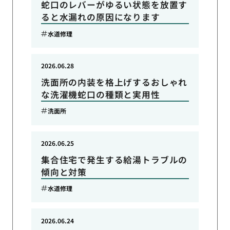
蛇口のレバーがゆるい状態を放置す
ると水漏れの原因になります
水道修理
2026.06.28
洗面所の内装を格上げするおしゃれ
な洗濯機蛇口の種類と実用性
洗面所
2026.06.25
集合住宅で発生する給湯トラブルの
傾向と対策
水道修理
2026.06.24