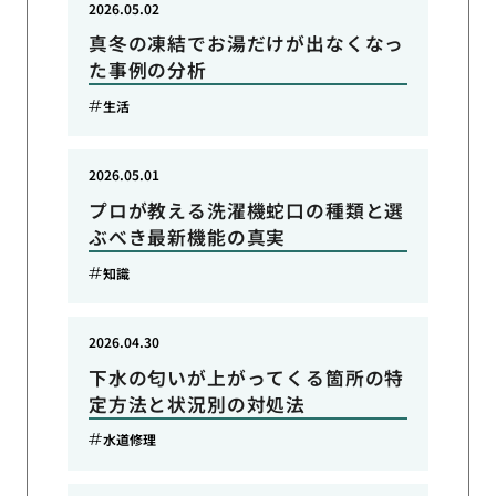
2026.05.02
真冬の凍結でお湯だけが出なくなっ
た事例の分析
生活
2026.05.01
プロが教える洗濯機蛇口の種類と選
ぶべき最新機能の真実
知識
2026.04.30
下水の匂いが上がってくる箇所の特
定方法と状況別の対処法
水道修理