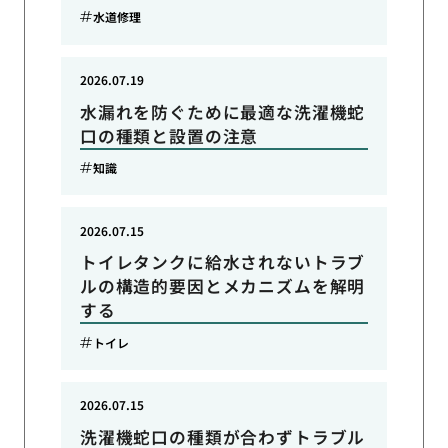
水道修理
2026.07.19
水漏れを防ぐために最適な洗濯機蛇
口の種類と設置の注意
知識
2026.07.15
トイレタンクに給水されないトラブ
ルの構造的要因とメカニズムを解明
する
トイレ
2026.07.15
洗濯機蛇口の種類が合わずトラブル