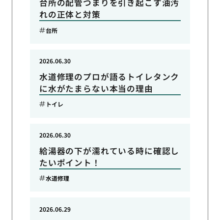
台所の配管つまりを引き起こす油汚
れの正体と対策
台所
2026.06.30
水道修理のプロが語るトイレタンク
に水がたまらない本当の理由
トイレ
2026.06.30
給湯器の下が濡れている時に確認し
たいポイント！
水道修理
2026.06.29