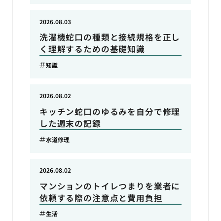
2026.08.03
洗濯機蛇口の種類と接続規格を正し
く理解するための基礎知識
知識
2026.08.02
キッチン蛇口のゆるみを自分で修理
した週末の記録
水道修理
2026.08.02
マンションのトイレつまりを業者に
依頼する際の注意点と費用負担
生活