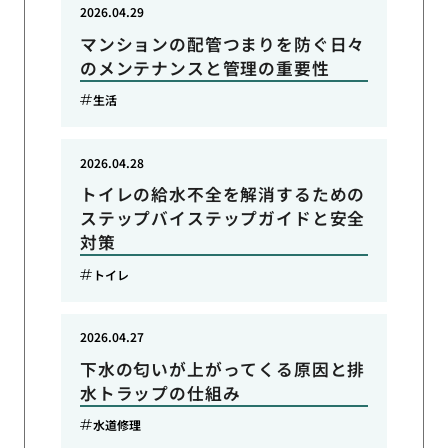
2026.04.29
マンションの配管つまりを防ぐ日々
のメンテナンスと管理の重要性
生活
2026.04.28
トイレの給水不全を解消するための
ステップバイステップガイドと安全
対策
トイレ
2026.04.27
下水の匂いが上がってくる原因と排
水トラップの仕組み
水道修理