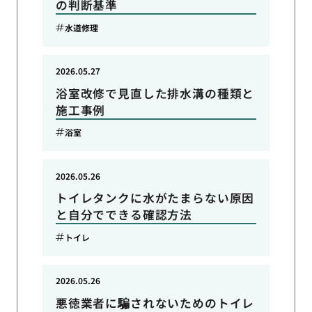
の判断基準
水道修理
2026.05.27
浴室改修で見直した排水溝の種類と
施工事例
浴室
2026.05.26
トイレタンクに水がたまらない原因
と自分でできる確認方法
トイレ
2026.05.26
悪徳業者に騙されないためのトイレ