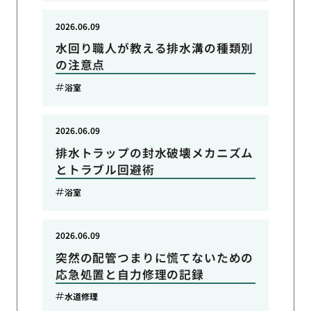
2026.06.09
水回り職人が教える排水溝の種類別
の注意点
浴室
2026.06.09
排水トラップの封水破壊メカニズム
とトラブル回避術
浴室
2026.06.09
突然の配管つまりに慌てないための
応急処置と自力修理の記録
水道修理