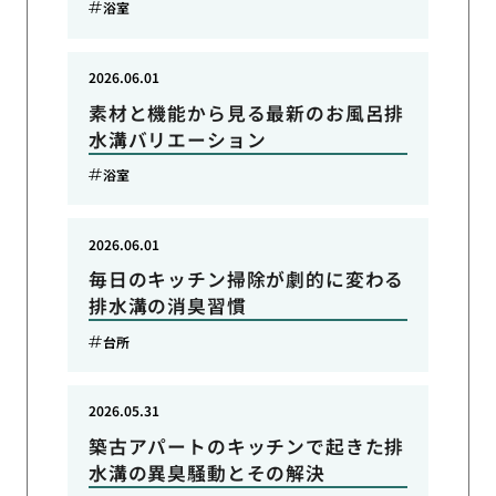
浴室
2026.06.01
素材と機能から見る最新のお風呂排
水溝バリエーション
浴室
2026.06.01
毎日のキッチン掃除が劇的に変わる
排水溝の消臭習慣
台所
2026.05.31
築古アパートのキッチンで起きた排
水溝の異臭騒動とその解決