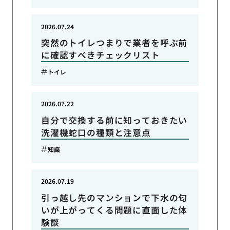
2026.07.24
突然のトイレつまりで業者を呼ぶ前
に確認すべきチェックリスト
トイレ
2026.07.22
自分で交換する前に知っておきたい
洗濯機蛇口の種類と注意点
知識
2026.07.19
引っ越し先のマンションで下水の匂
いが上がってくる問題に直面した体
験談