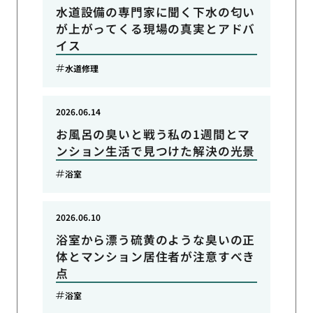
水道設備の専門家に聞く下水の匂い
が上がってくる現場の真実とアドバ
イス
水道修理
2026.06.14
お風呂の臭いと戦う私の1週間とマ
ンション生活で見つけた解決の光景
浴室
2026.06.10
浴室から漂う硫黄のような臭いの正
体とマンション居住者が注意すべき
点
浴室