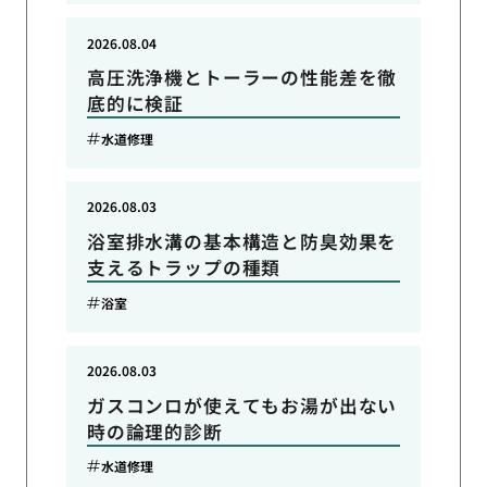
2026.08.04
高圧洗浄機とトーラーの性能差を徹
底的に検証
水道修理
2026.08.03
浴室排水溝の基本構造と防臭効果を
支えるトラップの種類
浴室
2026.08.03
ガスコンロが使えてもお湯が出ない
時の論理的診断
水道修理