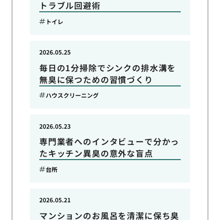
トラブル回避術
トイレ
2026.05.25
毎日の1分掃除でシンクの排水溝を
無臭に保つための習慣づくり
ハウスクリーニング
2026.05.23
専門業者へのインタビューで分かっ
たキッチン異臭の意外な盲点
台所
2026.05.21
マンションのお風呂を清潔に保ち臭