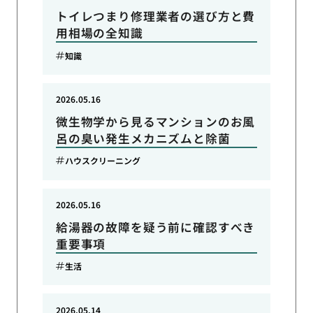
トイレつまり修理業者の選び方と費
用相場の全知識
知識
2026.05.16
微生物学から見るマンションのお風
呂の臭い発生メカニズムと除菌
ハウスクリーニング
2026.05.16
給湯器の故障を疑う前に確認すべき
重要事項
生活
2026.05.14