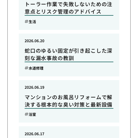
トーラー作業で失敗しないための注
意点とリスク管理のアドバイス
生活
2026.06.20
蛇口のゆるい固定が引き起こした深
刻な漏水事故の教訓
水道修理
2026.06.19
マンションのお風呂リフォームで解
決する根本的な臭い対策と最新設備
浴室
2026.06.17