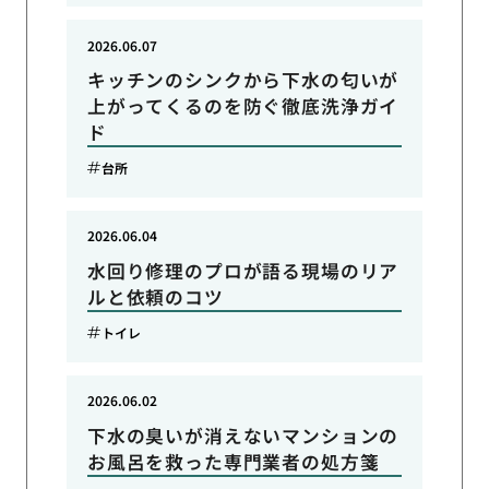
2026.06.07
キッチンのシンクから下水の匂いが
上がってくるのを防ぐ徹底洗浄ガイ
ド
台所
2026.06.04
水回り修理のプロが語る現場のリア
ルと依頼のコツ
トイレ
2026.06.02
下水の臭いが消えないマンションの
お風呂を救った専門業者の処方箋