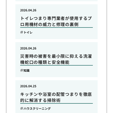
2026.04.26
トイレつまり専門業者が使用するプ
ロ用機材の威力と修理の裏側
トイレ
2026.04.26
災害時の被害を最小限に抑える洗濯
機蛇口の種類と安全機能
知識
2026.04.25
キッチンや浴室の配管つまりを徹底
的に解消する掃除術
ハウスクリーニング