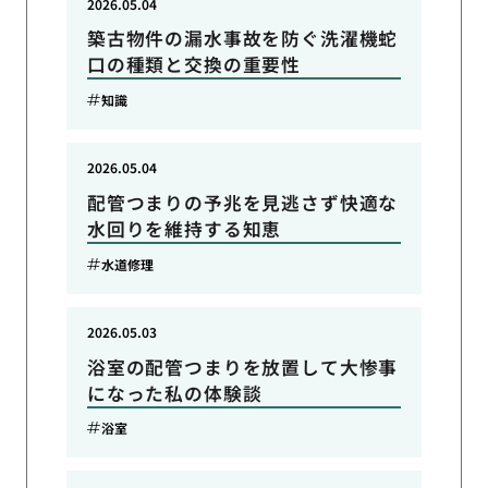
2026.05.04
築古物件の漏水事故を防ぐ洗濯機蛇
口の種類と交換の重要性
知識
2026.05.04
配管つまりの予兆を見逃さず快適な
水回りを維持する知恵
水道修理
2026.05.03
浴室の配管つまりを放置して大惨事
になった私の体験談
浴室