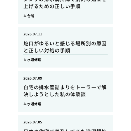
上げるための正しい手順
台所
2026.07.11
蛇口がゆるいと感じる場所別の原因
と正しい対処の手順
水道修理
2026.07.09
自宅の排水管詰まりをトーラーで解
決しようとした私の体験談
水道修理
2026.07.05