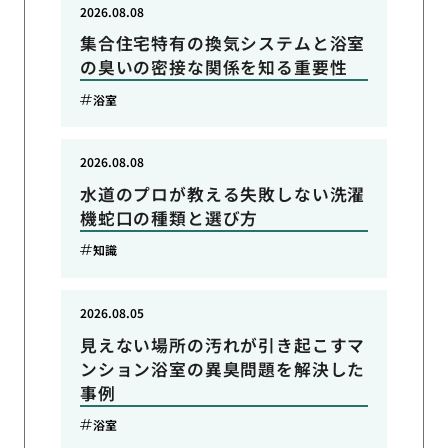
2026.08.08
集合住宅特有の換気システムと浴室
の臭いの密接な関係を知る重要性
浴室
2026.08.08
水道のプロが教える失敗しない洗濯
機蛇口の種類と選び方
知識
2026.08.05
見えない場所の汚れが引き起こすマ
ンション浴室の異臭問題を解決した
事例
浴室