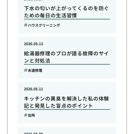
下水の匂いが上がってくるのを防ぐ
ための毎日の生活習慣
ハウスクリーニング
2026.05.13
給湯器修理のプロが語る故障のサイ
ンと対処法
水道修理
2026.05.11
キッチンの異臭を解決した私の体験
記と発見した盲点のポイント
台所
2026.05.09