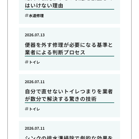
はいけない理由
水道修理
2026.07.13
便器を外す修理が必要になる基準と
業者による判断プロセス
トイレ
2026.07.11
自分で直せないトイレつまりを業者
が数分で解決する驚きの技術
トイレ
2026.07.11
シンクの排水溝掃除で劇的な効果を