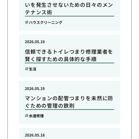
いを発生させないための日々のメン
テナンス術
ハウスクリーニング
2026.05.19
信頼できるトイレつまり修理業者を
賢く探すための具体的な手順
生活
2026.05.19
マンションの配管つまりを未然に防
ぐための管理の鉄則
水道修理
2026.05.18