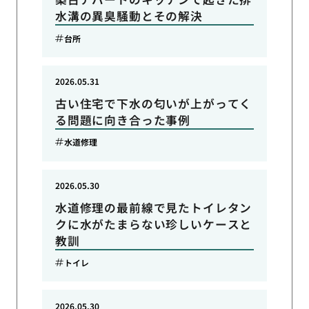
水溝の異臭騒動とその解決
台所
2026.05.31
古い住宅で下水の匂いが上がってく
る問題に向き合った事例
水道修理
2026.05.30
水道修理の最前線で見たトイレタン
クに水がたまらない珍しいケースと
教訓
トイレ
2026.05.30