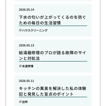
2026.05.14
下水の匂いが上がってくるのを防ぐ
ための毎日の生活習慣
ハウスクリーニング
2026.05.13
給湯器修理のプロが語る故障のサイ
ンと対処法
水道修理
2026.05.11
キッチンの異臭を解決した私の体験
記と発見した盲点のポイント
台所