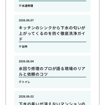
水道修理
2026.06.07
キッチンのシンクから下水の匂いが
上がってくるのを防ぐ徹底洗浄ガイ
ド
台所
2026.06.04
水回り修理のプロが語る現場のリア
ルと依頼のコツ
トイレ
2026.06.02
下水の臭いが消えないマンションの