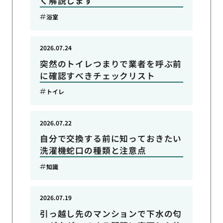
く解説します
浴室
2026.07.24
突然のトイレつまりで業者を呼ぶ前
に確認すべきチェックリスト
トイレ
2026.07.22
自分で交換する前に知っておきたい
洗濯機蛇口の種類と注意点
知識
2026.07.19
引っ越し先のマンションで下水の匂