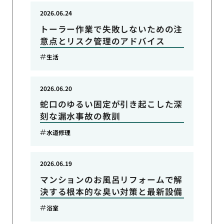
2026.06.24
トーラー作業で失敗しないための注
意点とリスク管理のアドバイス
生活
2026.06.20
蛇口のゆるい固定が引き起こした深
刻な漏水事故の教訓
水道修理
2026.06.19
マンションのお風呂リフォームで解
決する根本的な臭い対策と最新設備
浴室