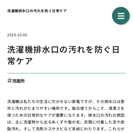
洗濯機排水口の汚れを防ぐ日常ケア
2025.10.03
洗濯機排水口の汚れを防ぐ日
常ケア
洗面所
洗濯機は私たちの生活に欠かせない家電ですが、その排水口は意
外と汚れがたまりやすい場所です。毎日使うからこそ、清潔さを
保つための日常的なケアが重要になります。排水口の汚れの原因
は、主に洗濯物から出る糸くずや髪の毛、衣類に付着した泥や皮
脂汚れ、そして洗剤カスやカビなど多岐にわたります。これらが