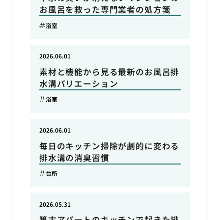
お風呂を救った専門業者の処方箋
浴室
2026.06.01
素材と機能から見る最新のお風呂排
水溝バリエーション
浴室
2026.06.01
毎日のキッチン掃除が劇的に変わる
排水溝の消臭習慣
台所
2026.05.31
築古アパートのキッチンで起きた排