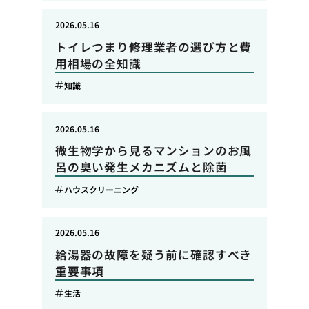
2026.05.16
トイレつまり修理業者の選び方と費
用相場の全知識
知識
2026.05.16
微生物学から見るマンションのお風
呂の臭い発生メカニズムと除菌
ハウスクリーニング
2026.05.16
給湯器の故障を疑う前に確認すべき
重要事項
生活