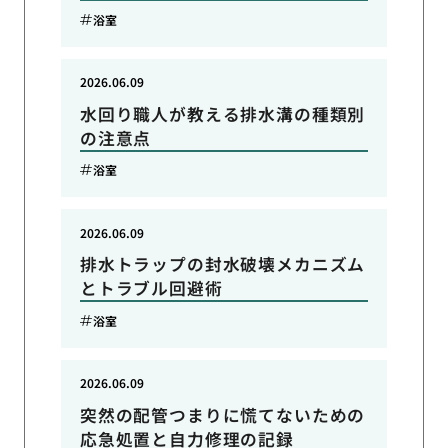
浴室
2026.06.09
水回り職人が教える排水溝の種類別
の注意点
浴室
2026.06.09
排水トラップの封水破壊メカニズム
とトラブル回避術
浴室
2026.06.09
突然の配管つまりに慌てないための
応急処置と自力修理の記録