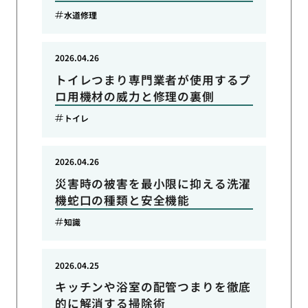
水道修理
2026.04.26
トイレつまり専門業者が使用するプ
ロ用機材の威力と修理の裏側
トイレ
2026.04.26
災害時の被害を最小限に抑える洗濯
機蛇口の種類と安全機能
知識
2026.04.25
キッチンや浴室の配管つまりを徹底
的に解消する掃除術