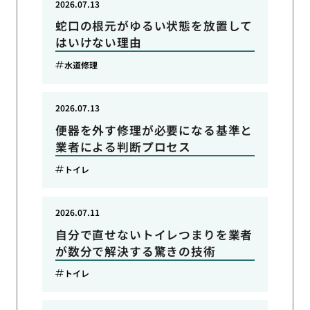
2026.07.13
蛇口の根元がゆるい状態を放置して
はいけない理由
水道修理
2026.07.13
便器を外す修理が必要になる基準と
業者による判断プロセス
トイレ
2026.07.11
自分で直せないトイレつまりを業者
が数分で解決する驚きの技術
トイレ