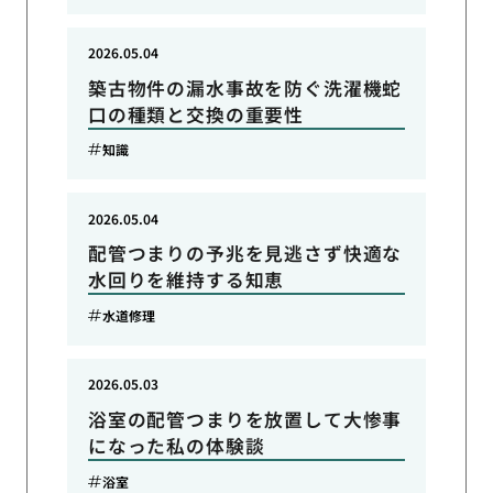
2026.05.04
築古物件の漏水事故を防ぐ洗濯機蛇
口の種類と交換の重要性
知識
2026.05.04
配管つまりの予兆を見逃さず快適な
水回りを維持する知恵
水道修理
2026.05.03
浴室の配管つまりを放置して大惨事
になった私の体験談
浴室