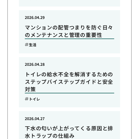
2026.04.29
マンションの配管つまりを防ぐ日々
のメンテナンスと管理の重要性
生活
2026.04.28
トイレの給水不全を解消するための
ステップバイステップガイドと安全
対策
トイレ
2026.04.27
下水の匂いが上がってくる原因と排
水トラップの仕組み