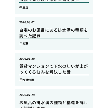
生活
2026.08.02
自宅のお風呂にある排水溝の種類を
調べた記録
浴室
2026.07.29
賃貸マンションで下水の匂いが上が
ってくる悩みを解決した話
水道修理
2026.07.29
お風呂の排水溝の種類と構造を詳し