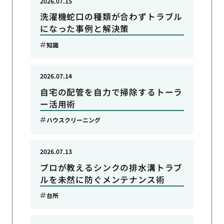
2026.07.15
洗濯機蛇口の種類が合わずトラブル
になった事例と解決策
知識
2026.07.14
自宅の配管を自力で掃除するトーラ
ー活用術
ハウスクリーニング
2026.07.13
プロが教えるシンクの排水溝トラブ
ルを未然に防ぐメンテナンス術
台所