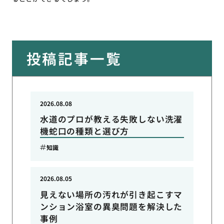
投稿記事一覧
2026.08.08
水道のプロが教える失敗しない洗濯
機蛇口の種類と選び方
知識
2026.08.05
見えない場所の汚れが引き起こすマ
ンション浴室の異臭問題を解決した
事例