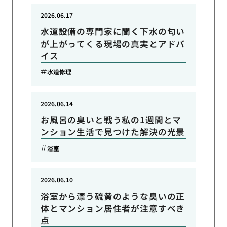
2026.06.17
水道設備の専門家に聞く下水の匂い
が上がってくる現場の真実とアドバ
イス
水道修理
2026.06.14
お風呂の臭いと戦う私の1週間とマ
ンション生活で見つけた解決の光景
浴室
2026.06.10
浴室から漂う硫黄のような臭いの正
体とマンション居住者が注意すべき
点