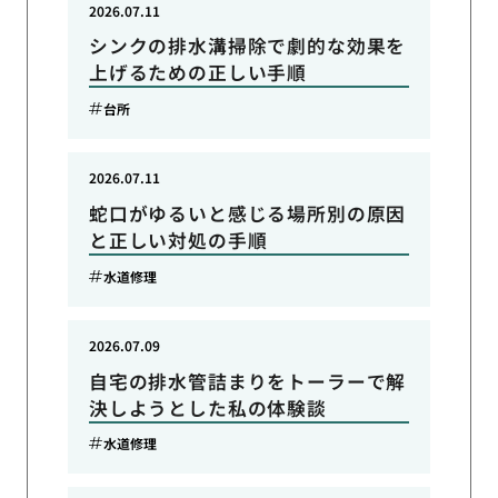
2026.07.11
シンクの排水溝掃除で劇的な効果を
上げるための正しい手順
台所
2026.07.11
蛇口がゆるいと感じる場所別の原因
と正しい対処の手順
水道修理
2026.07.09
自宅の排水管詰まりをトーラーで解
決しようとした私の体験談
水道修理