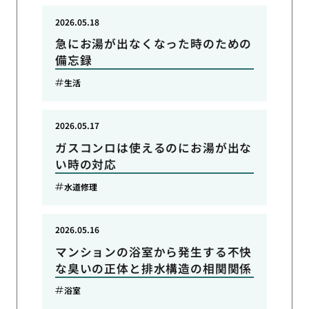
2026.05.18
急にお湯が出なくなった時のための
備忘録
生活
2026.05.17
ガスコンロは使えるのにお湯が出な
い時の対応
水道修理
2026.05.16
マンションの浴室から発生する不快
な臭いの正体と排水構造の相関関係
浴室