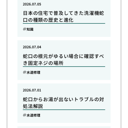
2026.07.05
日本の住宅で普及してきた洗濯機蛇
口の種類の歴史と進化
知識
2026.07.04
蛇口の根元がゆるい場合に確認すべ
き固定ネジの場所
水道修理
2026.07.01
蛇口からお湯が出ないトラブルの対
処法解説
水道修理