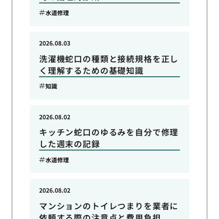
水道修理
2026.08.03
洗濯機蛇口の種類と接続規格を正し
く理解するための基礎知識
知識
2026.08.02
キッチン蛇口のゆるみを自分で修理
した週末の記録
水道修理
2026.08.02
マンションのトイレつまりを業者に
依頼する際の注意点と費用負担