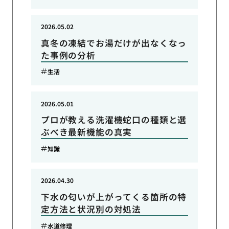
2026.05.02
真冬の凍結でお湯だけが出なくなっ
た事例の分析
生活
2026.05.01
プロが教える洗濯機蛇口の種類と選
ぶべき最新機能の真実
知識
2026.04.30
下水の匂いが上がってくる箇所の特
定方法と状況別の対処法
水道修理