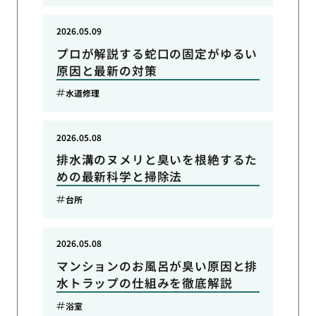
2026.05.09
プロが解説する蛇口の固定がゆるい
原因と最新の対策
水道修理
2026.05.08
排水溝のヌメリと臭いを根絶するた
めの最新科学と掃除法
台所
2026.05.08
マンションのお風呂が臭い原因と排
水トラップの仕組みを徹底解説
浴室