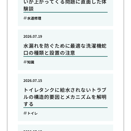
いが上がってくる問題に直面した体
験談
水道修理
2026.07.19
水漏れを防ぐために最適な洗濯機蛇
口の種類と設置の注意
知識
2026.07.15
トイレタンクに給水されないトラブ
ルの構造的要因とメカニズムを解明
する
トイレ