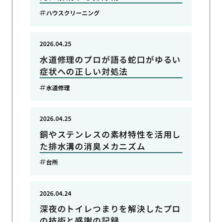
ハウスクリーニング
2026.04.25
水道修理のプロが語る蛇口がゆるい
症状への正しい対処法
水道修理
2026.04.25
銅やステンレスの素材特性を活用し
た排水溝の消臭メカニズム
台所
2026.04.24
深夜のトイレつまりを解決したプロ
の技術と感謝の記録