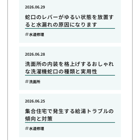
2026.06.29
蛇口のレバーがゆるい状態を放置す
ると水漏れの原因になります
水道修理
2026.06.28
洗面所の内装を格上げするおしゃれ
な洗濯機蛇口の種類と実用性
洗面所
2026.06.25
集合住宅で発生する給湯トラブルの
傾向と対策
水道修理