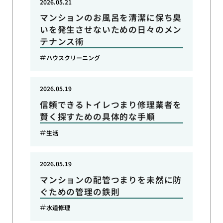
2026.05.21
マンションのお風呂を清潔に保ち臭
いを発生させないための日々のメン
テナンス術
ハウスクリーニング
2026.05.19
信頼できるトイレつまり修理業者を
賢く探すための具体的な手順
生活
2026.05.19
マンションの配管つまりを未然に防
ぐための管理の鉄則
水道修理