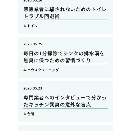
悪徳業者に騙されないためのトイレ
トラブル回避術
トイレ
2026.05.25
毎日の1分掃除でシンクの排水溝を
無臭に保つための習慣づくり
ハウスクリーニング
2026.05.23
専門業者へのインタビューで分かっ
たキッチン異臭の意外な盲点
台所