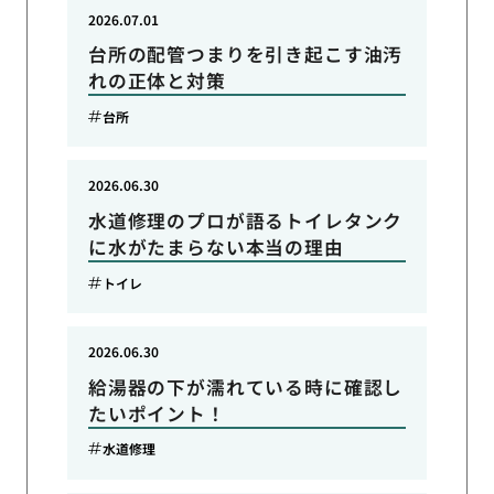
2026.07.01
台所の配管つまりを引き起こす油汚
れの正体と対策
台所
2026.06.30
水道修理のプロが語るトイレタンク
に水がたまらない本当の理由
トイレ
2026.06.30
給湯器の下が濡れている時に確認し
たいポイント！
水道修理