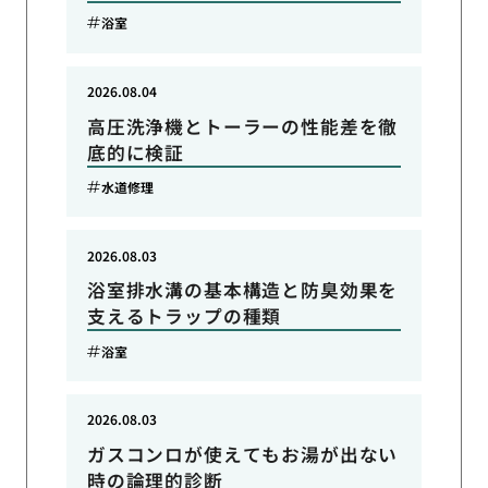
浴室
2026.08.04
高圧洗浄機とトーラーの性能差を徹
底的に検証
水道修理
2026.08.03
浴室排水溝の基本構造と防臭効果を
支えるトラップの種類
浴室
2026.08.03
ガスコンロが使えてもお湯が出ない
時の論理的診断