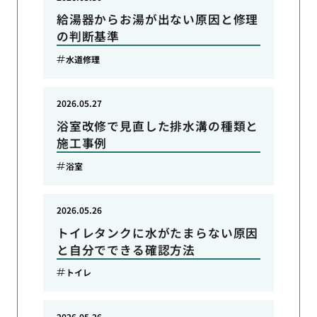
給湯器からお湯が出ない原因と修理
の判断基準
水道修理
2026.05.27
浴室改修で見直した排水溝の種類と
施工事例
浴室
2026.05.26
トイレタンクに水がたまらない原因
と自分でできる確認方法
トイレ
2026.05.26